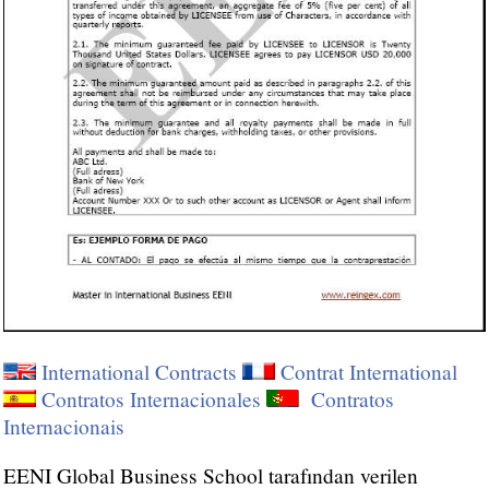
International Contracts
Contrat International
Contratos Internacionales
Contratos
Internacionais
EENI Global Business School tarafından verilen