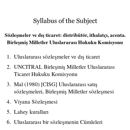
Sözleşmeler ve dış ticaret: distribütör, ithalatçı, acenta.
Birleşmiş Milletler Uluslararası Hukuku Komisyonu
Uluslararası sözleşmeler ve dış ticaret
UNCITRAL Birleşmiş Milletler Uluslararası
Ticaret Hukuku Komisyonu
Mal (1980) [CISG] Uluslararası satış
sözleşmeleri, Birleşmiş Milletler sözleşmesi
Viyana Sözleşmesi
Lahey kuralları
Uluslararası bir sözleşmenin Cümleleri