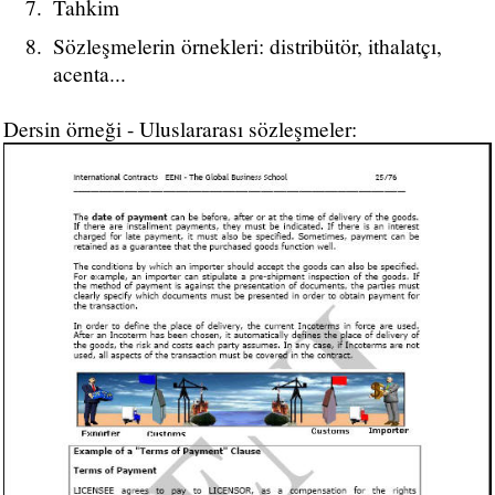
Tahkim
Sözleşmelerin örnekleri: distribütör, ithalatçı,
acenta...
Dersin örneği - Uluslararası sözleşmeler: