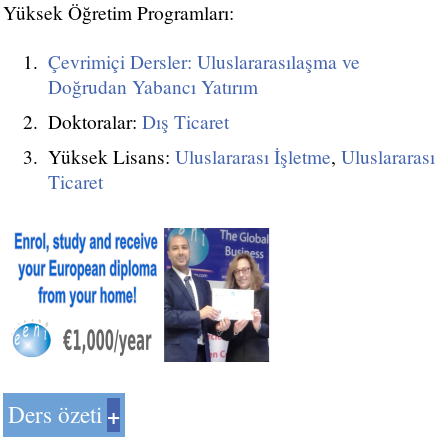
Yüksek Öğretim Programları:
Çevrimiçi Dersler: Uluslararasılaşma ve
Doğrudan Yabancı Yatırım
Doktoralar:
Dış Ticaret
Yüksek Lisans:
Uluslararası İşletme
,
Uluslararası
Ticaret
Ders özeti